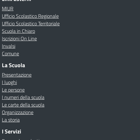
MIUR
Ufficio Scolastico Regionale
Ufficio Scolastico Territoriale
Scuola in Chiaro
Iscrizioni On Line
Invalsi
Comune
La Scuola
Presentazione
I luoghi
Le persone
I numeri della scuola
Le carte della scuola
Organizzazione
La storia
I Servizi