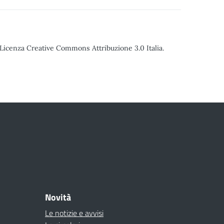
o Licenza Creative Commons Attribuzione 3.0 Italia.
Novità
Le notizie e avvisi