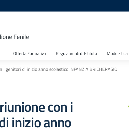
lione Fenile
Offerta Formativa
Regolamenti di Istituto
Modulistica
on i genitori di inizio anno scolastico INFANZIA BRICHERASIO
 riunione con i
di inizio anno