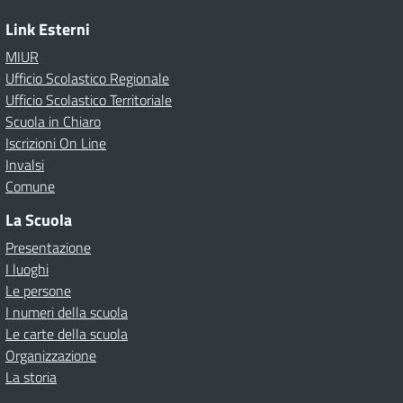
Link Esterni
MIUR
Ufficio Scolastico Regionale
Ufficio Scolastico Territoriale
Scuola in Chiaro
Iscrizioni On Line
Invalsi
Comune
La Scuola
Presentazione
I luoghi
Le persone
I numeri della scuola
Le carte della scuola
Organizzazione
La storia