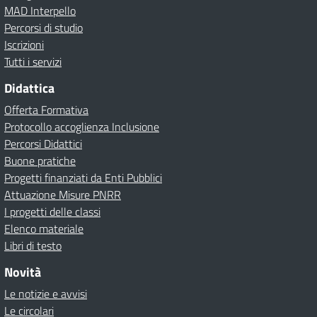
MAD Interpello
Percorsi di studio
Iscrizioni
Tutti i servizi
Didattica
Offerta Formativa
Protocollo accoglienza Inclusione
Percorsi Didattici
Buone pratiche
Progetti finanziati da Enti Pubblici
Attuazione Misure PNRR
I progetti delle classi
Elenco materiale
Libri di testo
Novità
Le notizie e avvisi
Le circolari