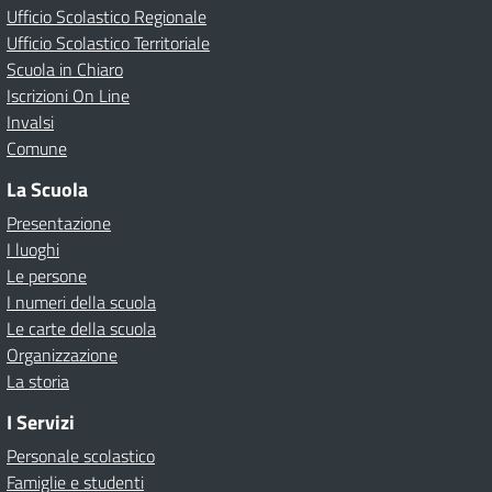
Ufficio Scolastico Regionale
Ufficio Scolastico Territoriale
Scuola in Chiaro
Iscrizioni On Line
Invalsi
Comune
La Scuola
Presentazione
I luoghi
Le persone
I numeri della scuola
Le carte della scuola
Organizzazione
La storia
I Servizi
Personale scolastico
Famiglie e studenti