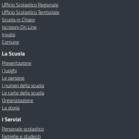
Ufficio Scolastico Regionale
Ufficio Scolastico Territoriale
Scuola in Chiaro
Iscrizioni On Line
Invalsi
Comune
La Scuola
Presentazione
I luoghi
Le persone
I numeri della scuola
Le carte della scuola
Organizzazione
La storia
I Servizi
Personale scolastico
Famiglie e studenti