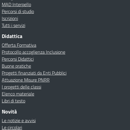
MAD Interpello
Percorsi di studio
Iscrizioni
Tutti i servizi
Didattica
Offerta Formativa
Protocollo accoglienza Inclusione
Percorsi Didattici
Buone pratiche
Progetti finanziati da Enti Pubblici
Attuazione Misure PNRR
I progetti delle classi
Elenco materiale
Libri di testo
Novità
Le notizie e avvisi
Le circolari