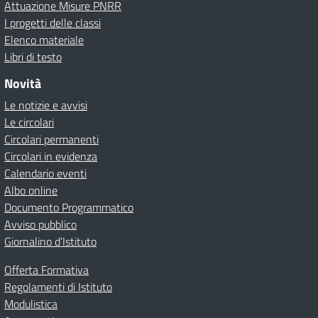
Attuazione Misure PNRR
I progetti delle classi
Elenco materiale
Libri di testo
Novità
Le notizie e avvisi
Le circolari
Circolari permanenti
Circolari in evidenza
Calendario eventi
Albo online
Documento Programmatico
Avviso pubblico
Giornalino d’Istituto
Offerta Formativa
Regolamenti di Istituto
Modulistica