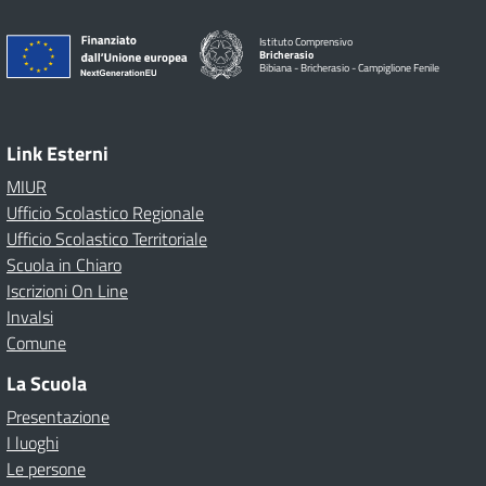
Istituto Comprensivo
Bricherasio
Bibiana - Bricherasio - Campiglione Fenile
Link Esterni
MIUR
Ufficio Scolastico Regionale
Ufficio Scolastico Territoriale
Scuola in Chiaro
Iscrizioni On Line
Invalsi
Comune
La Scuola
Presentazione
I luoghi
Le persone