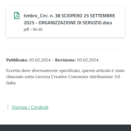
timbro_Circ. n. 38 SCIOPERO 25 SETTEMBRE
2023 - ORGANIZZAZIONE DI SERVIZIO.docx
pdf - 94 kb
Pubblicato:
05.02.2024
-
Revisione:
05.02.2024
Eccetto dove diversamente specificato, questo articolo è stato
rilasciato sotto Licenza Creative Commons Attribuzione 3.0
Italia.
Stampa / Condividi