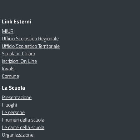
Link Esterni
MIUR
Ufficio Scolastico Regionale
Ufficio Scolastico Territoriale
Scuola in Chiaro
Iscrizioni On Line
Invalsi
Comune
La Scuola
Presentazione
I luoghi
Le persone
I numeri della scuola
Le carte della scuola
Organizzazione