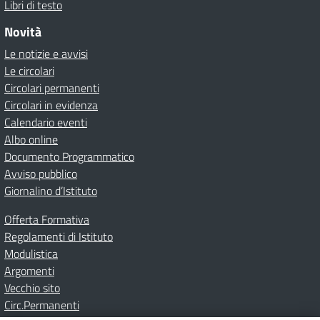
Libri di testo
Novità
Le notizie e avvisi
Le circolari
Circolari permanenti
Circolari in evidenza
Calendario eventi
Albo online
Documento Programmatico
Avviso pubblico
Giornalino d’Istituto
Offerta Formativa
Regolamenti di Istituto
Modulistica
Argomenti
Vecchio sito
Circ.Permanenti