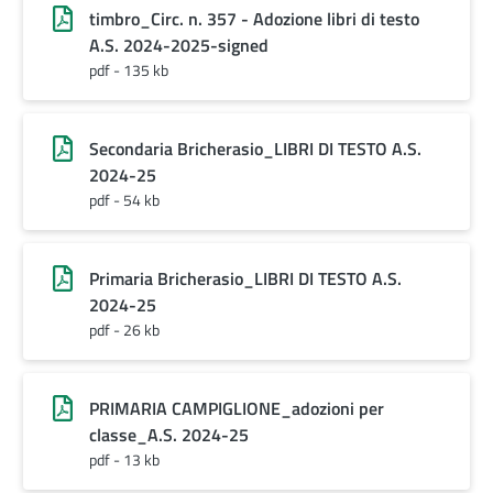
timbro_Circ. n. 357 - Adozione libri di testo
A.S. 2024-2025-signed
pdf - 135 kb
Secondaria Bricherasio_LIBRI DI TESTO A.S.
2024-25
pdf - 54 kb
Primaria Bricherasio_LIBRI DI TESTO A.S.
2024-25
pdf - 26 kb
PRIMARIA CAMPIGLIONE_adozioni per
classe_A.S. 2024-25
pdf - 13 kb