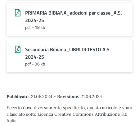
PRIMARIA BIBIANA_adozioni per classe_A.S.
2024-25
pdf - 18 kb
Secondaria Bibiana_LIBRI DI TESTO A.S.
2024-25
pdf - 36 kb
Pubblicato:
21.06.2024
-
Revisione:
21.06.2024
Eccetto dove diversamente specificato, questo articolo è stato
rilasciato sotto Licenza Creative Commons Attribuzione 3.0
Italia.