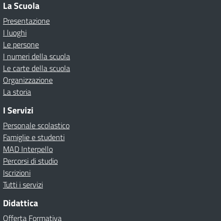
La Scuola
Presentazione
I luoghi
Le persone
I numeri della scuola
Le carte della scuola
Organizzazione
La storia
I Servizi
Personale scolastico
Famiglie e studenti
MAD Interpello
Percorsi di studio
Iscrizioni
Tutti i servizi
Didattica
Offerta Formativa