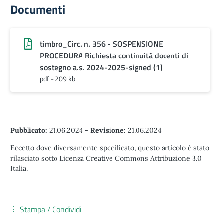
Documenti
timbro_Circ. n. 356 - SOSPENSIONE
PROCEDURA Richiesta continuità docenti di
sostegno a.s. 2024-2025-signed (1)
pdf - 209 kb
Pubblicato:
21.06.2024
-
Revisione:
21.06.2024
Eccetto dove diversamente specificato, questo articolo è stato
rilasciato sotto Licenza Creative Commons Attribuzione 3.0
Italia.
Stampa / Condividi