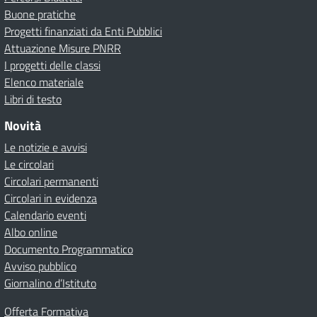
Buone pratiche
Progetti finanziati da Enti Pubblici
Attuazione Misure PNRR
I progetti delle classi
Elenco materiale
Libri di testo
Novità
Le notizie e avvisi
Le circolari
Circolari permanenti
Circolari in evidenza
Calendario eventi
Albo online
Documento Programmatico
Avviso pubblico
Giornalino d’Istituto
Offerta Formativa