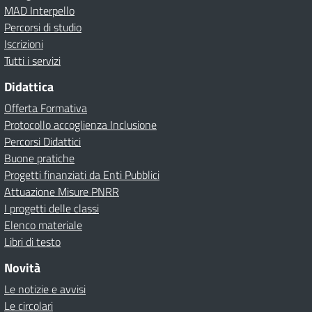
MAD Interpello
Percorsi di studio
Iscrizioni
Tutti i servizi
Didattica
Offerta Formativa
Protocollo accoglienza Inclusione
Percorsi Didattici
Buone pratiche
Progetti finanziati da Enti Pubblici
Attuazione Misure PNRR
I progetti delle classi
Elenco materiale
Libri di testo
Novità
Le notizie e avvisi
Le circolari