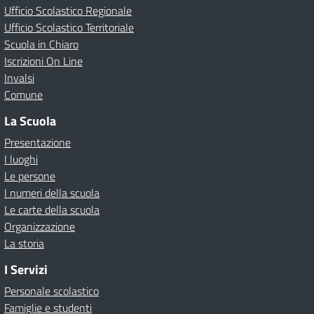
Ufficio Scolastico Regionale
Ufficio Scolastico Territoriale
Scuola in Chiaro
Iscrizioni On Line
Invalsi
Comune
La Scuola
Presentazione
I luoghi
Le persone
I numeri della scuola
Le carte della scuola
Organizzazione
La storia
I Servizi
Personale scolastico
Famiglie e studenti