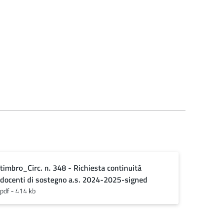
timbro_Circ. n. 348 - Richiesta continuità
docenti di sostegno a.s. 2024-2025-signed
pdf - 414 kb