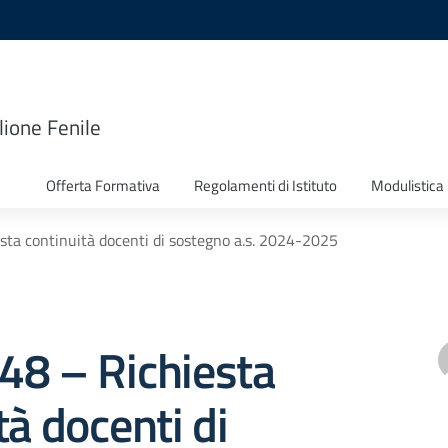
lione Fenile
Offerta Formativa
Regolamenti di Istituto
Modulistica
esta continuità docenti di sostegno a.s. 2024-2025
 348 – Richiesta
tà docenti di