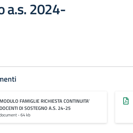
 a.s. 2024-
menti
MODULO FAMIGLIE RICHIESTA CONTINUITA’
DOCENTI DI SOSTEGNO A.S. 24-25
document - 64 kb