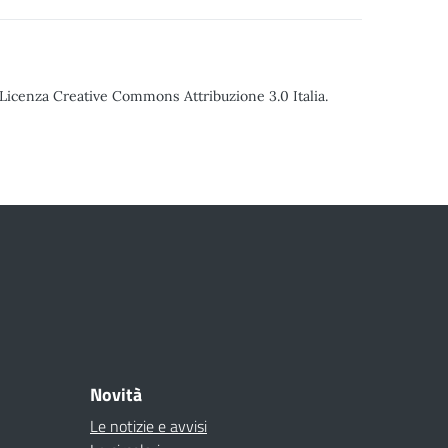
o Licenza Creative Commons Attribuzione 3.0 Italia.
Novità
Le notizie e avvisi