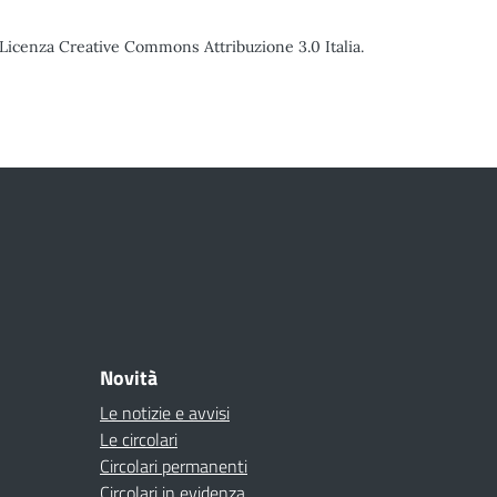
o Licenza Creative Commons Attribuzione 3.0 Italia.
Novità
Le notizie e avvisi
Le circolari
Circolari permanenti
Circolari in evidenza