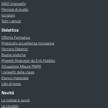
MAD Interpello
Percorsi di studio
Iscrizioni
Tutti i servizi
Didattica
Offerta Formativa
Protocollo accoglienza Inclusione
Percorsi Didattici
Buone pratiche
Progetti finanziati da Enti Pubblici
Attuazione Misure PNRR
I progetti delle classi
Elenco materiale
Libri di testo
Novità
Le notizie e avvisi
Le circolari