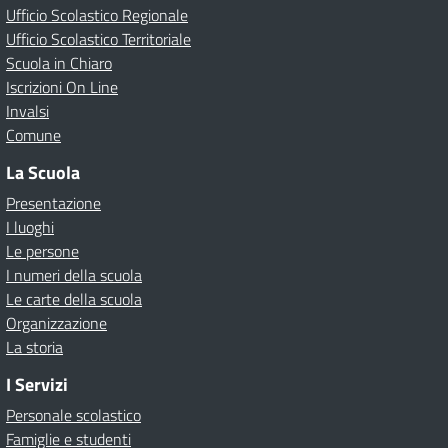
Ufficio Scolastico Regionale
Ufficio Scolastico Territoriale
Scuola in Chiaro
Iscrizioni On Line
Invalsi
Comune
La Scuola
Presentazione
I luoghi
Le persone
I numeri della scuola
Le carte della scuola
Organizzazione
La storia
I Servizi
Personale scolastico
Famiglie e studenti