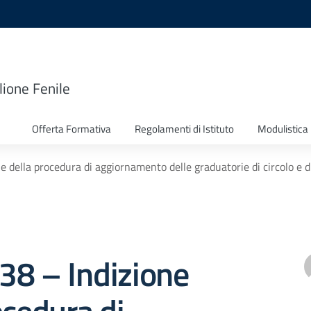
lione Fenile
Offerta Formativa
Regolamenti di Istituto
Modulistica
ne della procedura di aggiornamento delle graduatorie di circolo e di
 338 – Indizione