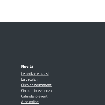
Novità
Le notizie e avvisi
Le circolari
Circolari permanenti
Circolari in evidenza
Calendario eventi
Albo online