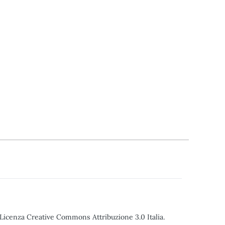
o Licenza Creative Commons Attribuzione 3.0 Italia.