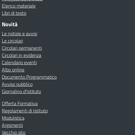
Elenco materiale
Libri di testo
Novità
Le notizie e avvisi
Le circolari
Circolari permanenti
Circolari in evidenza
Calendario eventi
Albo online
Documento Programmatico
Avviso pubblico
Giornalino d’Istituto
Offerta Formativa
Regolamenti di Istituto
Modulistica
Argomenti
Vecchio sito