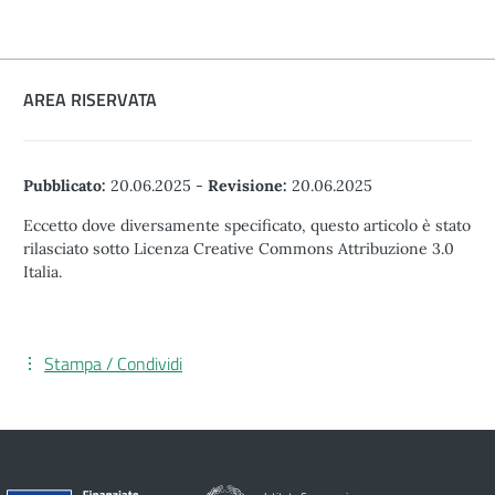
AREA RISERVATA
Pubblicato:
20.06.2025
-
Revisione:
20.06.2025
Eccetto dove diversamente specificato, questo articolo è stato
rilasciato sotto Licenza Creative Commons Attribuzione 3.0
Italia.
Stampa / Condividi