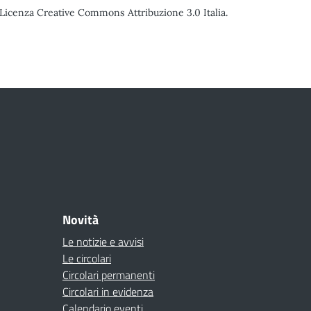
o Licenza Creative Commons Attribuzione 3.0 Italia.
Novità
Le notizie e avvisi
Le circolari
Circolari permanenti
Circolari in evidenza
Calendario eventi