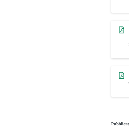
Pubblicat