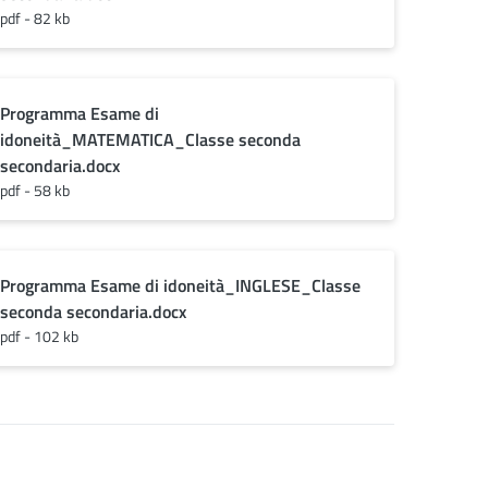
pdf - 82 kb
Programma Esame di
idoneità_MATEMATICA_Classe seconda
secondaria.docx
pdf - 58 kb
Programma Esame di idoneità_INGLESE_Classe
seconda secondaria.docx
pdf - 102 kb