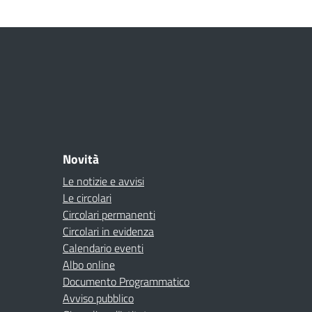
Novità
Le notizie e avvisi
Le circolari
Circolari permanenti
Circolari in evidenza
Calendario eventi
Albo online
Documento Programmatico
Avviso pubblico