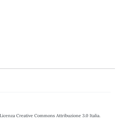
o Licenza Creative Commons Attribuzione 3.0 Italia.