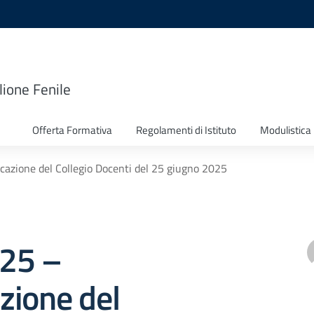
lione Fenile
Offerta Formativa
Regolamenti di Istituto
Modulistica
ocazione del Collegio Docenti del 25 giugno 2025
325 –
zione del