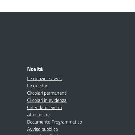
Novità
Le notizie e avvisi
Le circolari
Circolari permanenti
Circolari in evidenza
Calendario eventi
Albo online
Documento Programmatico
Avviso pubblico