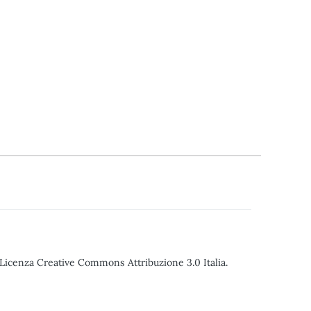
o Licenza Creative Commons Attribuzione 3.0 Italia.