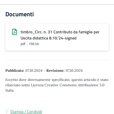
Documenti
timbro_Circ. n. 31 Contributo da famiglie per
Uscita didattica 8.10.'24-signed
pdf - 196 kb
Pubblicato:
07.10.2024
-
Revisione:
07.10.2024
Eccetto dove diversamente specificato, questo articolo è stato
rilasciato sotto Licenza Creative Commons Attribuzione 3.0
Italia.
Stampa / Condividi