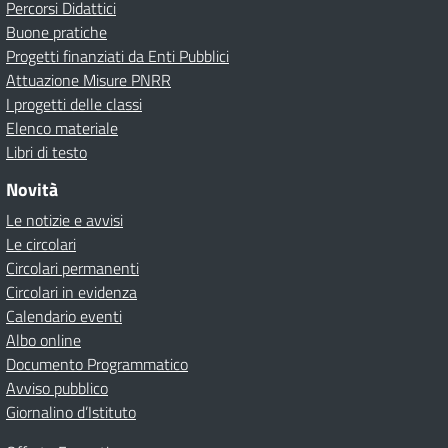
Percorsi Didattici
Buone pratiche
Progetti finanziati da Enti Pubblici
Attuazione Misure PNRR
I progetti delle classi
Elenco materiale
Libri di testo
Novità
Le notizie e avvisi
Le circolari
Circolari permanenti
Circolari in evidenza
Calendario eventi
Albo online
Documento Programmatico
Avviso pubblico
Giornalino d’Istituto