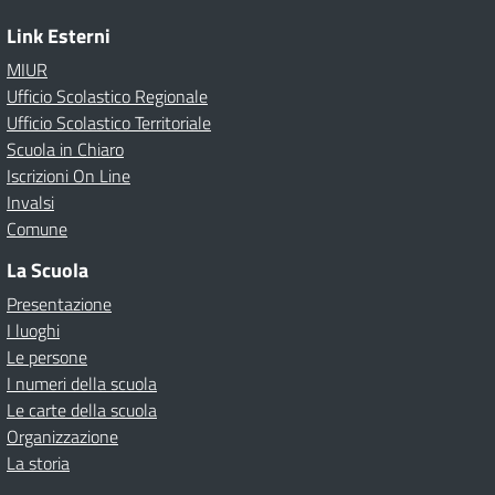
Link Esterni
MIUR
Ufficio Scolastico Regionale
Ufficio Scolastico Territoriale
Scuola in Chiaro
Iscrizioni On Line
Invalsi
Comune
La Scuola
Presentazione
I luoghi
Le persone
I numeri della scuola
Le carte della scuola
Organizzazione
La storia