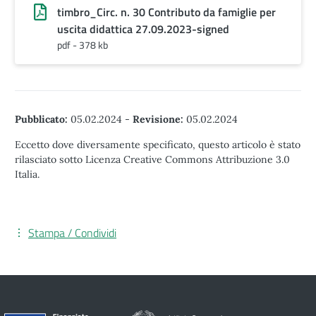
timbro_Circ. n. 30 Contributo da famiglie per
uscita didattica 27.09.2023-signed
pdf - 378 kb
Pubblicato:
05.02.2024
-
Revisione:
05.02.2024
Eccetto dove diversamente specificato, questo articolo è stato
rilasciato sotto Licenza Creative Commons Attribuzione 3.0
Italia.
Stampa / Condividi