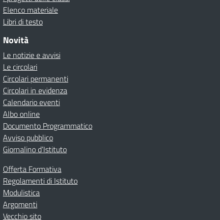
Elenco materiale
Libri di testo
Novità
Le notizie e avvisi
Le circolari
Circolari permanenti
Circolari in evidenza
Calendario eventi
Albo online
Documento Programmatico
Avviso pubblico
Giornalino d’Istituto
Offerta Formativa
Regolamenti di Istituto
Modulistica
Argomenti
Vecchio sito