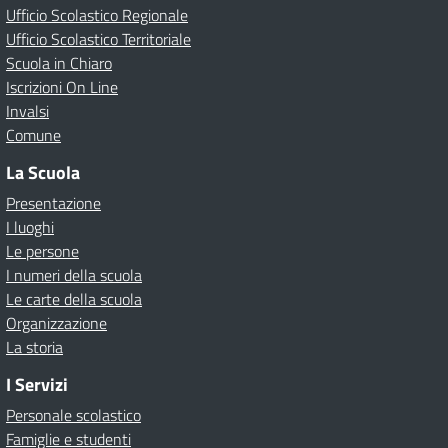
Ufficio Scolastico Regionale
Ufficio Scolastico Territoriale
Scuola in Chiaro
Iscrizioni On Line
Invalsi
Comune
La Scuola
Presentazione
I luoghi
Le persone
I numeri della scuola
Le carte della scuola
Organizzazione
La storia
I Servizi
Personale scolastico
Famiglie e studenti