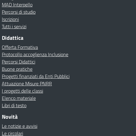
MAD Interpello
Percorsi di studio
Iscrizioni
Tutti i servizi
Didattica
Offerta Formativa
Protocollo accoglienza Inclusione
Percorsi Didattici
Buone pratiche
Progetti finanziati da Enti Pubblici
Attuazione Misure PNRR
I progetti delle classi
Elenco materiale
Libri di testo
Novità
Le notizie e avvisi
Le circolari