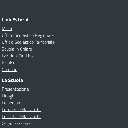
Link Esterni
MIUR
Ufficio Scolastico Regionale
Ufficio Scolastico Territoriale
Scuola in Chiaro
Iscrizioni On Line
Invalsi
Comune
La Scuola
Presentazione
I luoghi
Le persone
I numeri della scuola
Le carte della scuola
Organizzazione