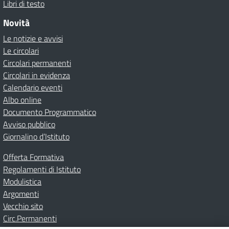
Libri di testo
Novità
Le notizie e avvisi
Le circolari
Circolari permanenti
Circolari in evidenza
Calendario eventi
Albo online
Documento Programmatico
Avviso pubblico
Giornalino d’Istituto
Offerta Formativa
Regolamenti di Istituto
Modulistica
Argomenti
Vecchio sito
Circ.Permanenti