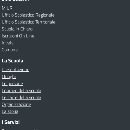
MIUR
Ufficio Scolastico Regionale
Ufficio Scolastico Territoriale
Scuola in Chiaro
Iscrizioni On Line
Invalsi
Comune
La Scuola
Presentazione
I luoghi
Le persone
I numeri della scuola
Le carte della scuola
Organizzazione
La storia
I Servizi