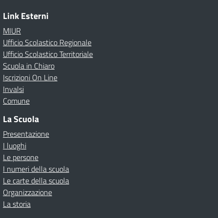
Link Esterni
MIUR
Ufficio Scolastico Regionale
Ufficio Scolastico Territoriale
Scuola in Chiaro
Iscrizioni On Line
Invalsi
Comune
La Scuola
Presentazione
I luoghi
Le persone
I numeri della scuola
Le carte della scuola
Organizzazione
La storia