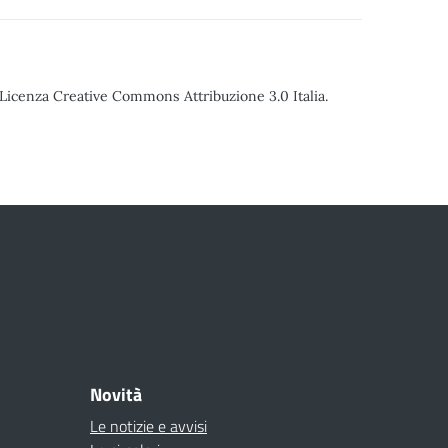
o Licenza Creative Commons Attribuzione 3.0 Italia.
Novità
Le notizie e avvisi