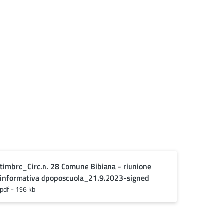
timbro_Circ.n. 28 Comune Bibiana - riunione
informativa dpoposcuola_21.9.2023-signed
pdf - 196 kb