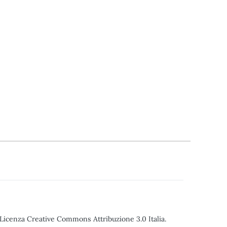
o Licenza Creative Commons Attribuzione 3.0 Italia.