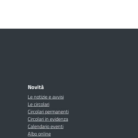
Novità
Le notizie e avvisi
Le circolari
Circolari permanenti
Circolari in evidenza
Calendario eventi
Albo online