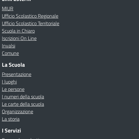
MIUR
Ufficio Scolastico Regionale
Ufficio Scolastico Territoriale
Scuola in Chiaro
Iscrizioni On Line
Invalsi
Comune
La Scuola
Presentazione
I luoghi
Le persone
I numeri della scuola
Le carte della scuola
Organizzazione
La storia
I Servizi