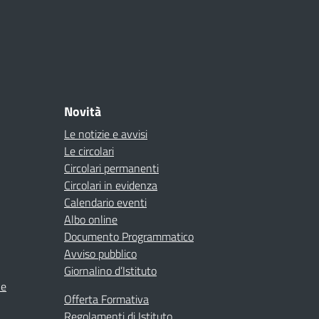
Novità
Le notizie e avvisi
Le circolari
Circolari permanenti
Circolari in evidenza
Calendario eventi
Albo online
Documento Programmatico
Avviso pubblico
Giornalino d’Istituto
ne
Offerta Formativa
Regolamenti di Istituto