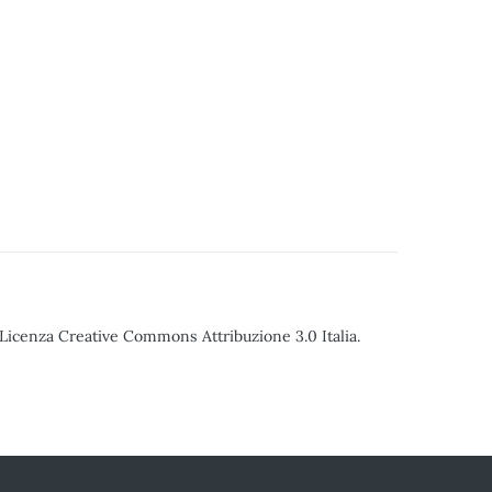
o Licenza Creative Commons Attribuzione 3.0 Italia.