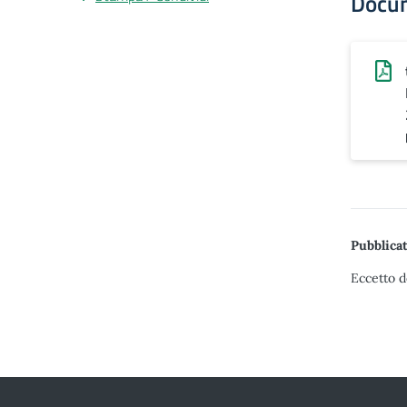
Docu
Pubblicat
Eccetto d