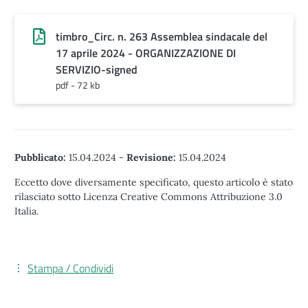
timbro_Circ. n. 263 Assemblea sindacale del
17 aprile 2024 - ORGANIZZAZIONE DI
SERVIZIO-signed
pdf - 72 kb
Pubblicato:
15.04.2024
-
Revisione:
15.04.2024
Eccetto dove diversamente specificato, questo articolo è stato
rilasciato sotto Licenza Creative Commons Attribuzione 3.0
Italia.
Stampa / Condividi