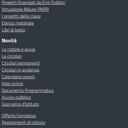
Progetti finanziati da Enti Pubblici
Attuazione Misure PNRR
I progetti delle classi
Elenco materiale
Libri di testo
Novità
Le notizie e avvisi
Le circolari
Circolari permanenti
Circolari in evidenza
Calendario eventi
Albo online
Documento Programmatico
Avviso pubblico
Giornalino d’Istituto
Offerta Formativa
Regolamenti di Istituto