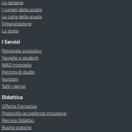
Le persone
I numeri della scuola
Le carte della scuola
Organizzazione
La storia
I Servizi
Personale scolastico
Famiglie e studenti
MAD Interpello
Percorsi di studio
Iscrizioni
Tutti i servizi
Didattica
Offerta Formativa
Protocollo accoglienza Inclusione
Percorsi Didattici
Buone pratiche