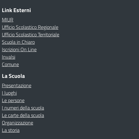
Link Esterni
MIUR
Ufficio Scolastico Regionale
Ufficio Scolastico Territoriale
Scuola in Chiaro
Iscrizioni On Line
Invalsi
Comune
La Scuola
Presentazione
I luoghi
Le persone
I numeri della scuola
Le carte della scuola
Organizzazione
La storia