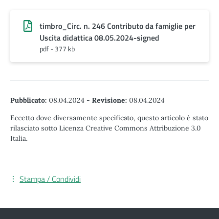
timbro_Circ. n. 246 Contributo da famiglie per
Uscita didattica 08.05.2024-signed
pdf - 377 kb
Pubblicato:
08.04.2024
-
Revisione:
08.04.2024
Eccetto dove diversamente specificato, questo articolo è stato
rilasciato sotto Licenza Creative Commons Attribuzione 3.0
Italia.
Stampa / Condividi