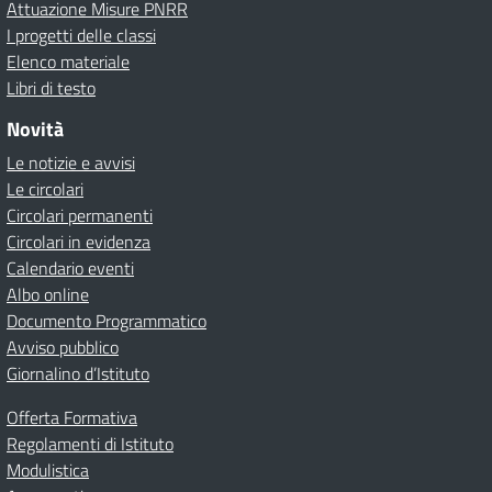
Attuazione Misure PNRR
I progetti delle classi
Elenco materiale
Libri di testo
Novità
Le notizie e avvisi
Le circolari
Circolari permanenti
Circolari in evidenza
Calendario eventi
Albo online
Documento Programmatico
Avviso pubblico
Giornalino d’Istituto
Offerta Formativa
Regolamenti di Istituto
Modulistica