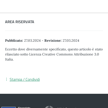
AREA RISERVATA
Pubblicato:
27.03.2024
-
Revisione:
27.03.2024
Eccetto dove diversamente specificato, questo articolo è stato
rilasciato sotto Licenza Creative Commons Attribuzione 3.0
Italia.
Stampa / Condividi