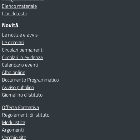
Elenco materiale
Libri di testo
Novità
Le notizie e avvisi
Le circolari
Circolari permanenti
Circolari in evidenza
Calendario eventi
Albo online
Documento Programmatico
Avviso pubblico
Giornalino d’Istituto
Offerta Formativa
Regolamenti di Istituto
Modulistica
Argomenti
Vecchio sito