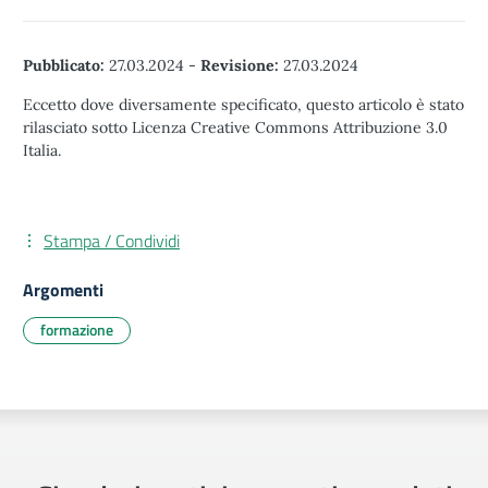
Pubblicato:
27.03.2024
-
Revisione:
27.03.2024
Eccetto dove diversamente specificato, questo articolo è stato
rilasciato sotto Licenza Creative Commons Attribuzione 3.0
Italia.
Stampa / Condividi
Argomenti
formazione