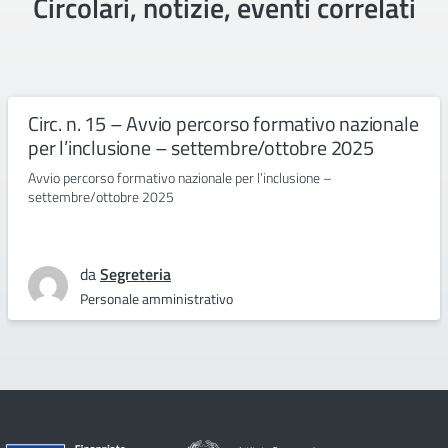
Circolari, notizie, eventi correlati
Circ. n. 15 – Avvio percorso formativo nazionale
per l’inclusione – settembre/ottobre 2025
Avvio percorso formativo nazionale per l’inclusione –
settembre/ottobre 2025
da
Segreteria
Personale amministrativo