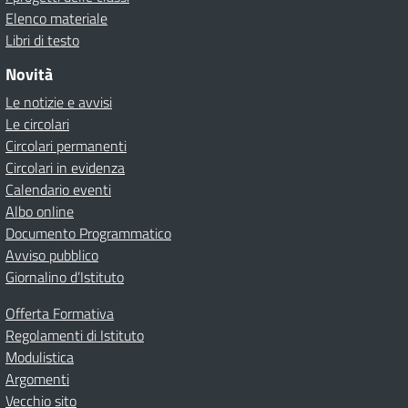
Elenco materiale
Libri di testo
Novità
Le notizie e avvisi
Le circolari
Circolari permanenti
Circolari in evidenza
Calendario eventi
Albo online
Documento Programmatico
Avviso pubblico
Giornalino d’Istituto
Offerta Formativa
Regolamenti di Istituto
Modulistica
Argomenti
Vecchio sito