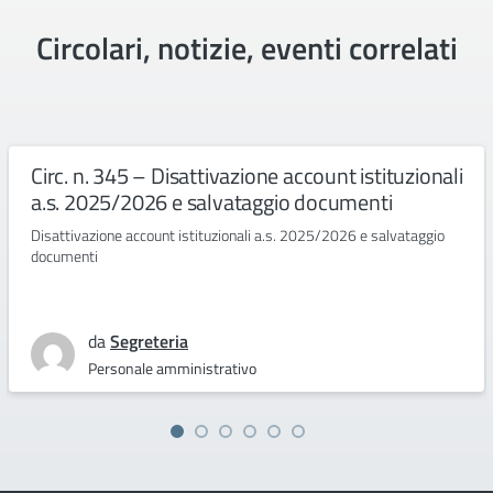
Circolari, notizie, eventi correlati
Circ. n. 345 – Disattivazione account istituzionali
a.s. 2025/2026 e salvataggio documenti
Disattivazione account istituzionali a.s. 2025/2026 e salvataggio
documenti
da
Segreteria
Personale amministrativo