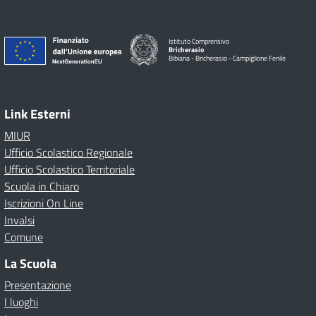
Istituto Comprensivo
Bricherasio
Bibiana - Bricherasio - Campiglione Fenile
Link Esterni
MIUR
Ufficio Scolastico Regionale
Ufficio Scolastico Territoriale
Scuola in Chiaro
Iscrizioni On Line
Invalsi
Comune
La Scuola
Presentazione
I luoghi