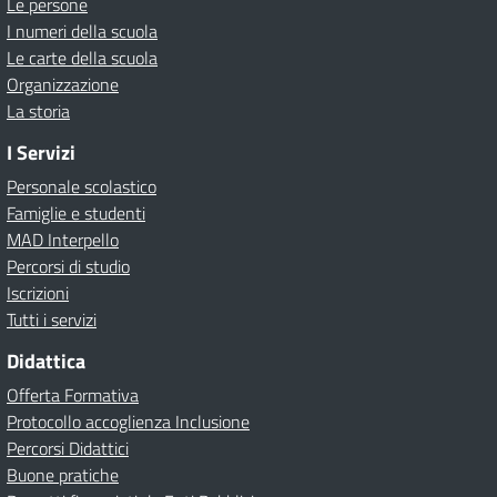
Le persone
I numeri della scuola
Le carte della scuola
Organizzazione
La storia
I Servizi
Personale scolastico
Famiglie e studenti
MAD Interpello
Percorsi di studio
Iscrizioni
Tutti i servizi
Didattica
Offerta Formativa
Protocollo accoglienza Inclusione
Percorsi Didattici
Buone pratiche