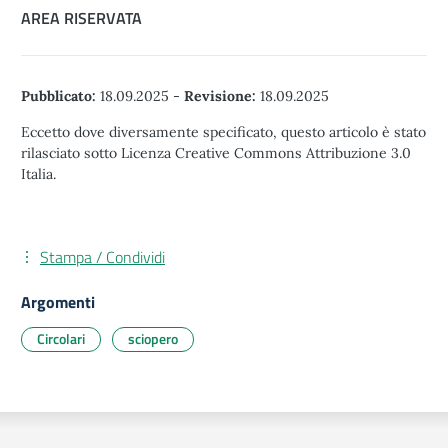
AREA RISERVATA
Pubblicato:
18.09.2025
-
Revisione:
18.09.2025
Eccetto dove diversamente specificato, questo articolo è stato
rilasciato sotto Licenza Creative Commons Attribuzione 3.0
Italia.
Stampa / Condividi
Argomenti
Circolari
sciopero