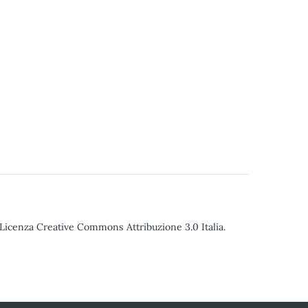
o Licenza Creative Commons Attribuzione 3.0 Italia.