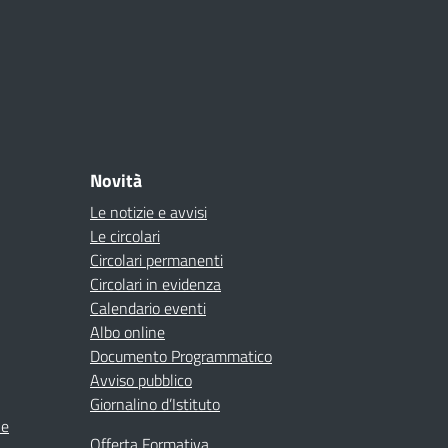
Novità
Le notizie e avvisi
Le circolari
Circolari permanenti
Circolari in evidenza
Calendario eventi
Albo online
Documento Programmatico
Avviso pubblico
Giornalino d’Istituto
ne
Offerta Formativa