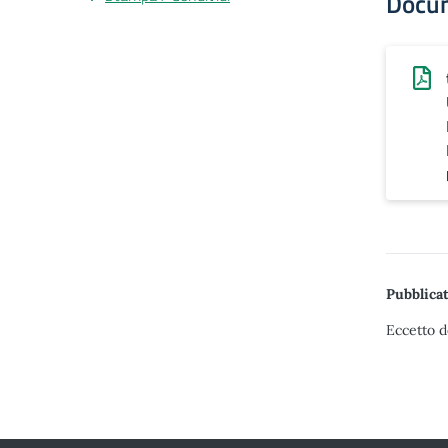
Docu
Pubblicat
Eccetto d