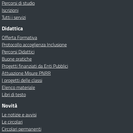
Percorsi di studio
Iscrizioni
Tutti i servizi
Didattica
Offerta Formativa
Protocollo accoglienza Inclusione
Percorsi Didattici
Buone pratiche
Progetti finanziati da Enti Pubblici
Attuazione Misure PNRR
I progetti delle classi
Elenco materiale
Libri di testo
Novità
Le notizie e avvisi
Le circolari
Circolari permanenti