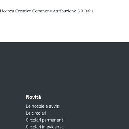
o Licenza Creative Commons Attribuzione 3.0 Italia.
Novità
Le notizie e avvisi
Le circolari
Circolari permanenti
Circolari in evidenza