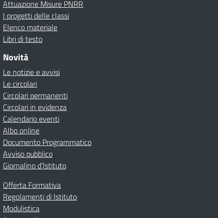
Attuazione Misure PNRR
I progetti delle classi
Elenco materiale
Libri di testo
Novità
Le notizie e avvisi
Le circolari
Circolari permanenti
Circolari in evidenza
Calendario eventi
Albo online
Documento Programmatico
Avviso pubblico
Giornalino d’Istituto
Offerta Formativa
Regolamenti di Istituto
Modulistica