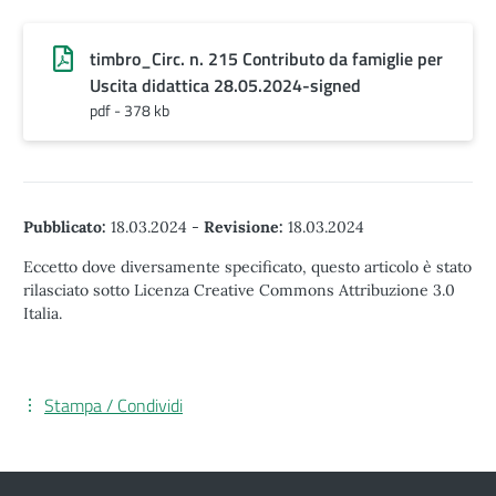
timbro_Circ. n. 215 Contributo da famiglie per
Uscita didattica 28.05.2024-signed
pdf - 378 kb
Pubblicato:
18.03.2024
-
Revisione:
18.03.2024
Eccetto dove diversamente specificato, questo articolo è stato
rilasciato sotto Licenza Creative Commons Attribuzione 3.0
Italia.
Stampa / Condividi