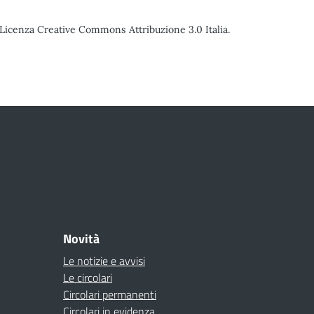
o Licenza Creative Commons Attribuzione 3.0 Italia.
Novità
Le notizie e avvisi
Le circolari
Circolari permanenti
Circolari in evidenza