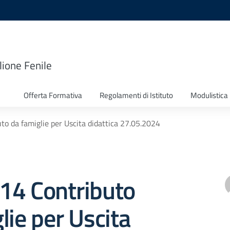
lione Fenile
Offerta Formativa
Regolamenti di Istituto
Modulistica
uto da famiglie per Uscita didattica 27.05.2024
 214 Contributo
lie per Uscita