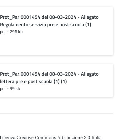
Prot_Par 0001454 del 08-03-2024 - Allegato
Regolamento servizio pre e post scuola (1)
pdf - 296 kb
Prot_Par 0001454 del 08-03-2024 - Allegato
lettera pre e post scuola (1) (1)
pdf - 99 kb
o Licenza Creative Commons Attribuzione 3.0 Italia.