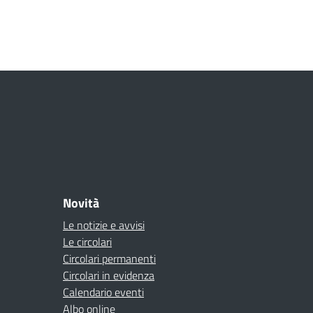
Novità
Le notizie e avvisi
Le circolari
Circolari permanenti
Circolari in evidenza
Calendario eventi
Albo online