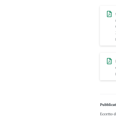
Pubblicat
Eccetto d