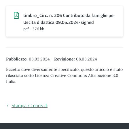
timbro_Circ. n. 206 Contributo da famiglie per
Uscita didattica 09.05.2024-signed
pdf - 376 kb
Pubblicato:
08.03.2024
-
Revisione:
08.03.2024
Eccetto dove diversamente specificato, questo articolo è stato
rilasciato sotto Licenza Creative Commons Attribuzione 3.0
Italia.
Stampa / Condividi