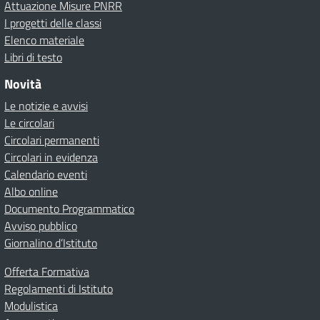
Attuazione Misure PNRR
I progetti delle classi
Elenco materiale
Libri di testo
Novità
Le notizie e avvisi
Le circolari
Circolari permanenti
Circolari in evidenza
Calendario eventi
Albo online
Documento Programmatico
Avviso pubblico
Giornalino d’Istituto
Offerta Formativa
Regolamenti di Istituto
Modulistica