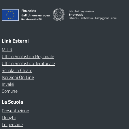
Istituto Comprensivo
Bricherasio
Bibiana - Bricherasio - Campiglione Fenile
Link Esterni
MIUR
Ufficio Scolastico Regionale
Ufficio Scolastico Territoriale
Scuola in Chiaro
Iscrizioni On Line
Invalsi
Comune
La Scuola
Presentazione
I luoghi
Le persone