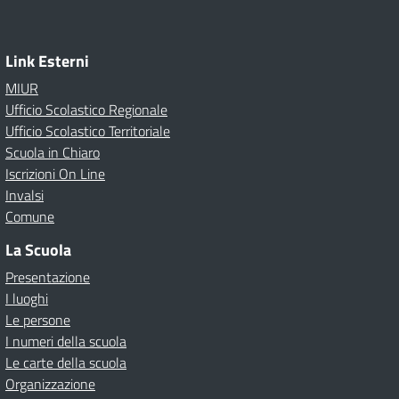
Link Esterni
MIUR
Ufficio Scolastico Regionale
Ufficio Scolastico Territoriale
Scuola in Chiaro
Iscrizioni On Line
Invalsi
Comune
La Scuola
Presentazione
I luoghi
Le persone
I numeri della scuola
Le carte della scuola
Organizzazione