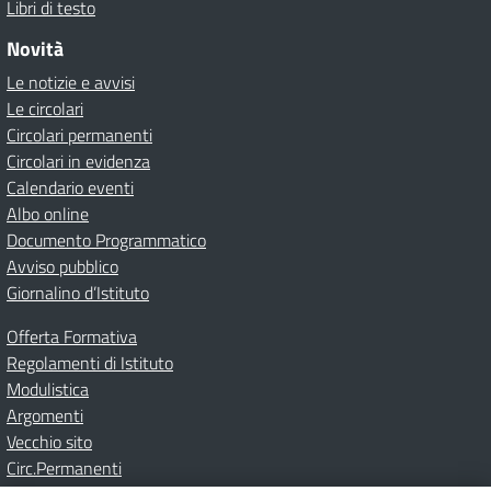
Libri di testo
Novità
Le notizie e avvisi
Le circolari
Circolari permanenti
Circolari in evidenza
Calendario eventi
Albo online
Documento Programmatico
Avviso pubblico
Giornalino d’Istituto
Offerta Formativa
Regolamenti di Istituto
Modulistica
Argomenti
Vecchio sito
Circ.Permanenti