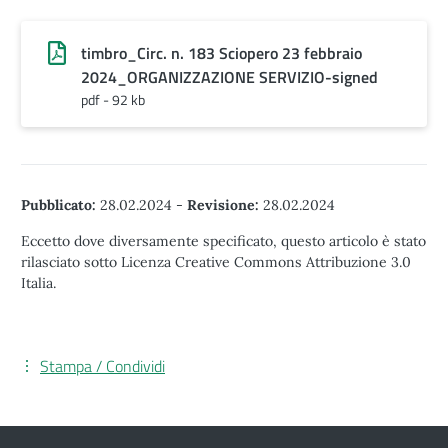
timbro_Circ. n. 183 Sciopero 23 febbraio
2024_ORGANIZZAZIONE SERVIZIO-signed
pdf - 92 kb
Pubblicato:
28.02.2024
-
Revisione:
28.02.2024
Eccetto dove diversamente specificato, questo articolo è stato
rilasciato sotto Licenza Creative Commons Attribuzione 3.0
Italia.
Stampa / Condividi