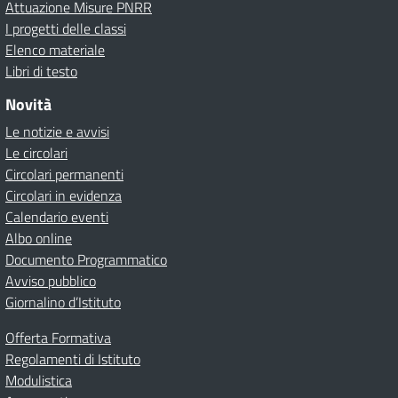
Attuazione Misure PNRR
I progetti delle classi
Elenco materiale
Libri di testo
Novità
Le notizie e avvisi
Le circolari
Circolari permanenti
Circolari in evidenza
Calendario eventi
Albo online
Documento Programmatico
Avviso pubblico
Giornalino d’Istituto
Offerta Formativa
Regolamenti di Istituto
Modulistica