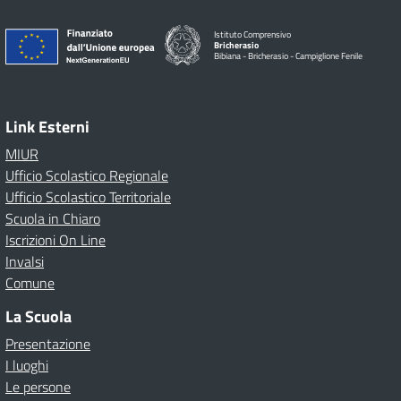
Istituto Comprensivo
Bricherasio
Bibiana - Bricherasio - Campiglione Fenile
Link Esterni
MIUR
Ufficio Scolastico Regionale
Ufficio Scolastico Territoriale
Scuola in Chiaro
Iscrizioni On Line
Invalsi
Comune
La Scuola
Presentazione
I luoghi
Le persone