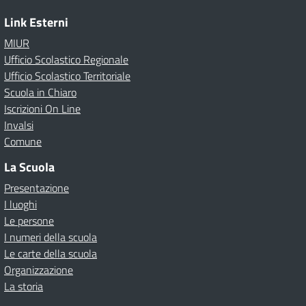
Link Esterni
MIUR
Ufficio Scolastico Regionale
Ufficio Scolastico Territoriale
Scuola in Chiaro
Iscrizioni On Line
Invalsi
Comune
La Scuola
Presentazione
I luoghi
Le persone
I numeri della scuola
Le carte della scuola
Organizzazione
La storia