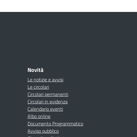
Novità
Le notizie e avvisi
Le circolari
Circolari permanenti
Circolari in evidenza
Calendario eventi
Albo online
Documento Programmatico
Avviso pubblico