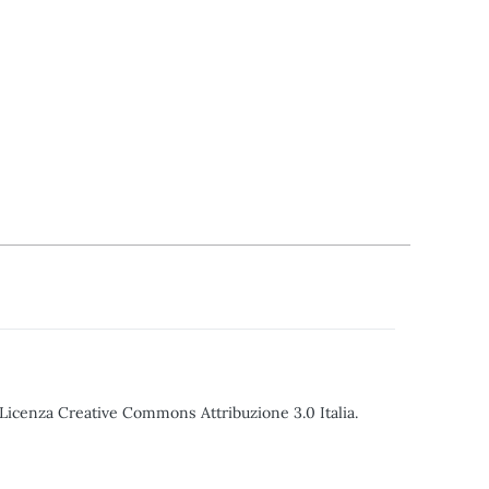
o Licenza Creative Commons Attribuzione 3.0 Italia.