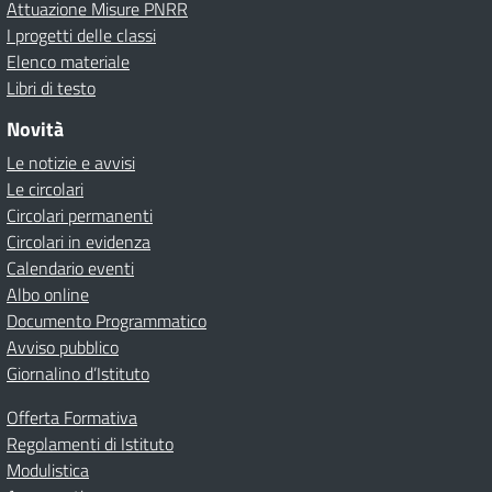
Attuazione Misure PNRR
I progetti delle classi
Elenco materiale
Libri di testo
Novità
Le notizie e avvisi
Le circolari
Circolari permanenti
Circolari in evidenza
Calendario eventi
Albo online
Documento Programmatico
Avviso pubblico
Giornalino d’Istituto
Offerta Formativa
Regolamenti di Istituto
Modulistica