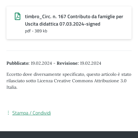
timbro_Circ. n. 167 Contributo da famiglie per
Uscita didattica 07.03.2024-signed
pdf - 389 kb
Pubblicato:
19.02.2024
-
Revisione:
19.02.2024
Eccetto dove diversamente specificato, questo articolo è stato
rilasciato sotto Licenza Creative Commons Attribuzione 3.0
Italia.
Stampa / Condividi