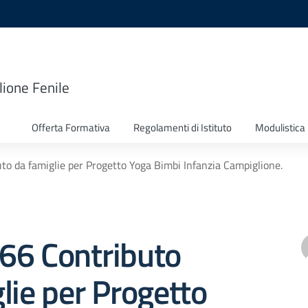
lione Fenile
Offerta Formativa
Regolamenti di Istituto
Modulistica
uto da famiglie per Progetto Yoga Bimbi Infanzia Campiglione.
 166 Contributo
lie per Progetto