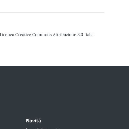
o Licenza Creative Commons Attribuzione 3.0 Italia.
Novità