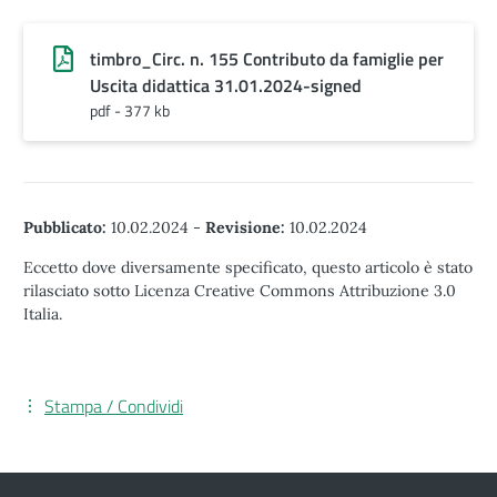
timbro_Circ. n. 155 Contributo da famiglie per
Uscita didattica 31.01.2024-signed
pdf - 377 kb
Pubblicato:
10.02.2024
-
Revisione:
10.02.2024
Eccetto dove diversamente specificato, questo articolo è stato
rilasciato sotto Licenza Creative Commons Attribuzione 3.0
Italia.
Stampa / Condividi